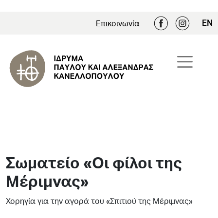
EN
Επικοινωνία
Σωματείο «Οι φίλοι της
Μέριμνας»
Χορηγία για την αγορά του «Σπιτιού της Μέριμνας»