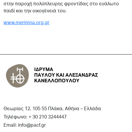
στην παροχή πολύπλευρης φροντίδας στο ευάλωτο
παιδί και την οικογένειά του.
www.merimna.org.gr
Θεωρίας 12, 105 55 Πλάκα, Αθήνα – Ελλάδα
Τηλέφωνο: + 30 210 3244447
Email: info@pacf.gr