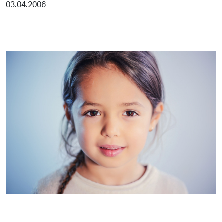
03.04.2006