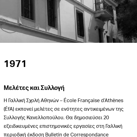
1971
Μελέτες και Συλλογή
Η Γαλλική Σχολή Αθηνών – École Française d’Athènes
(ÉfA) εκπονεί μελέτες σε ενότητες αντικειμένων της
Συλλογής Κανελλοπούλου. Θα δημοσιεύσει 20
εξειδικευμένες επιστημονικές εργασίες στη Γαλλική
περιοδική έκδοση Bulletin de Correspondance