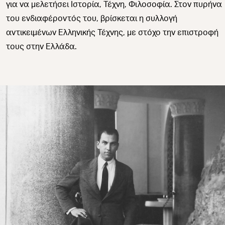
για να μελετήσει Ιστορία, Τέχνη, Φιλοσοφία. Στον πυρήνα
του ενδιαφέροντός του, βρίσκεται η συλλογή
αντικειμένων Ελληνικής Τέχνης, με στόχο την επιστροφή
τους στην Ελλάδα.