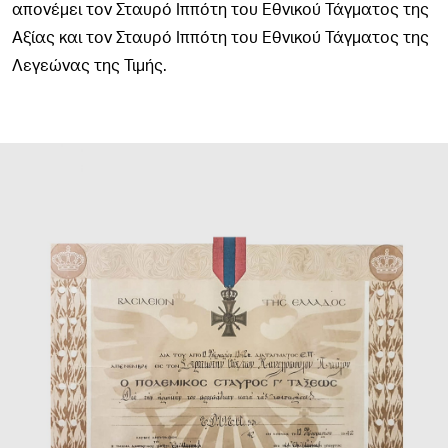
απονέμει τον Σταυρό Ιππότη του Εθνικού Τάγματος της
Αξίας και τον Σταυρό Ιππότη του Εθνικού Τάγματος της
Λεγεώνας της Τιμής.