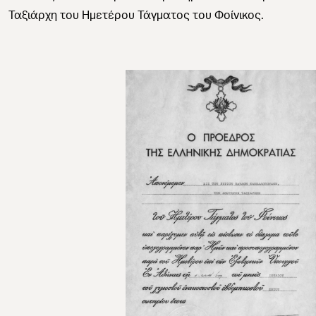
Ταξιάρχη του Ημετέρου Τάγματος του Φοίνικος.