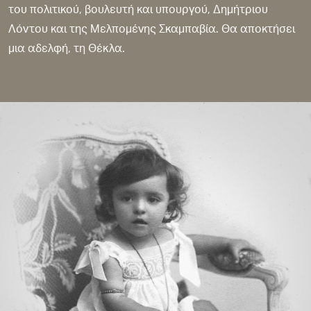
του πολιτικού, βουλευτή και υπουργού, Δημήτριου
Λόντου και της Μελπομένης Σκαμπαβία. Θα αποκτήσει
μια αδελφή, τη Θέκλα.