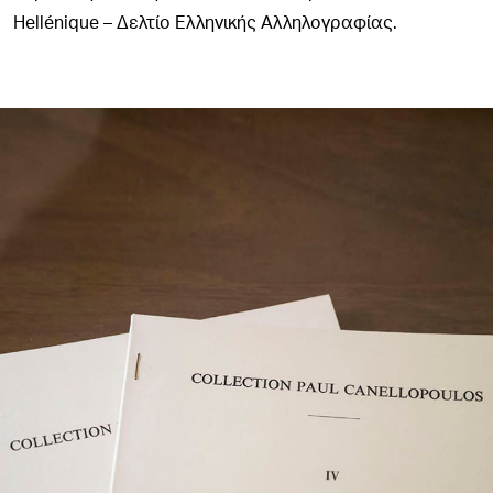
Hellénique – Δελτίο Ελληνικής Αλληλογραφίας.