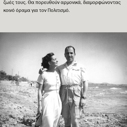
ζωές τους. Θα πορευθούν αρμονικά, διαμορφώνοντας
κοινό όραμα για τον Πολιτισμό.