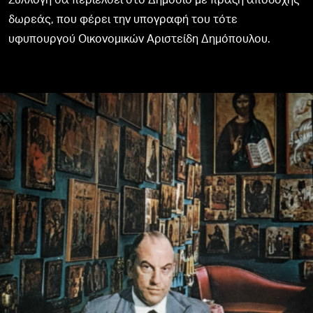
δωρεάς, που φέρει την υπογραφή του τότε
υφυπουργού Οικονομικών Αριστείδη Δημόπουλου.