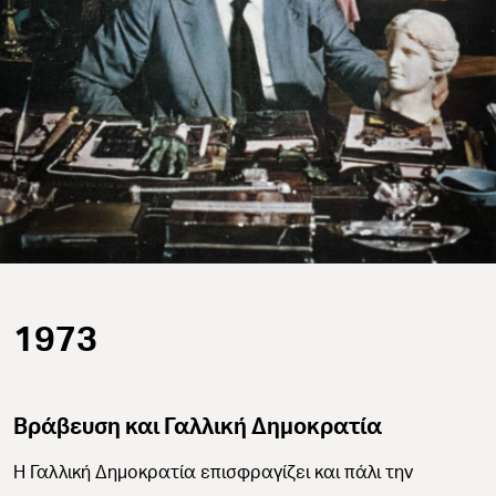
1973
Βράβευση και Γαλλική Δημοκρατία
Η Γαλλική Δημοκρατία επισφραγίζει και πάλι την