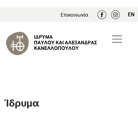
EN
Επικοινωνία
Ίδρυμα