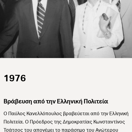
1976
Βράβευση από την Ελληνική Πολιτεία
Ο Παύλος Κανελλόπουλος βραβεύεται από την Ελληνική
Πολιτεία. Ο Πρόεδρος της Δημοκρατίας Κωνσταντίνος
Τσάτσος του απονέμει το παράσημο του Ανώτερου