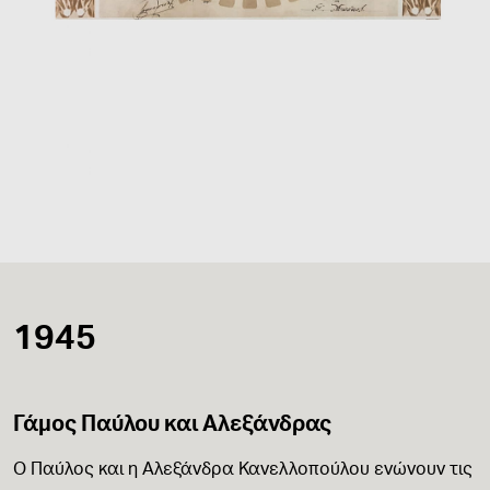
1945
Γάμος Παύλου και Αλεξάνδρας
Ο Παύλος και η Αλεξάνδρα Κανελλοπούλου ενώνουν τις