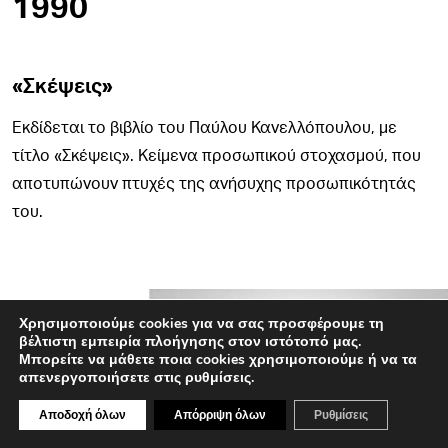
1990
«Σκέψεις»
Εκδίδεται το βιβλίο του Παύλου Κανελλόπουλου, με
τίτλο «Σκέψεις». Κείμενα προσωπικού στοχασμού, που
αποτυπώνουν πτυχές της ανήσυχης προσωπικότητάς
του.
Χρησιμοποιούμε cookies για να σας προσφέρουμε τη
βέλτιστη εμπειρία πλοήγησης στον ιστότοπό μας.
Μπορείτε να μάθετε ποια cookies χρησιμοποιούμε ή να τα
απενεργοποιήσετε στις ρυθμίσεις.
Αποδοχή όλων
Απόρριψη όλων
Ρυθμίσεις