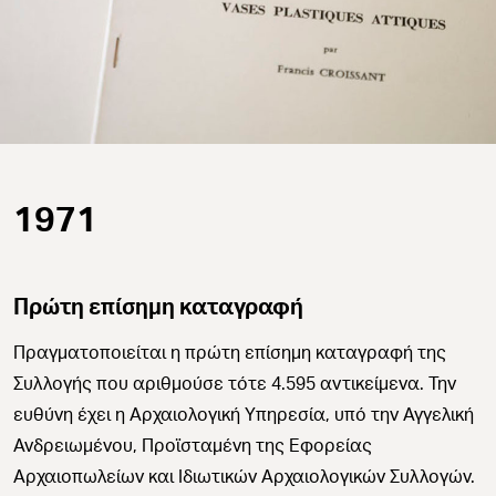
1971
Πρώτη επίσημη καταγραφή
Πραγματοποιείται η πρώτη επίσημη καταγραφή της
Συλλογής που αριθμούσε τότε 4.595 αντικείμενα.
Την
ευθύνη έχει η Αρχαιολογική Υπηρεσία, υπό την Αγγελική
Ανδρειωμένου, Προϊσταμένη της Εφορείας
Αρχαιοπωλείων και Ιδιωτικών Αρχαιολογικών Συλλογών.