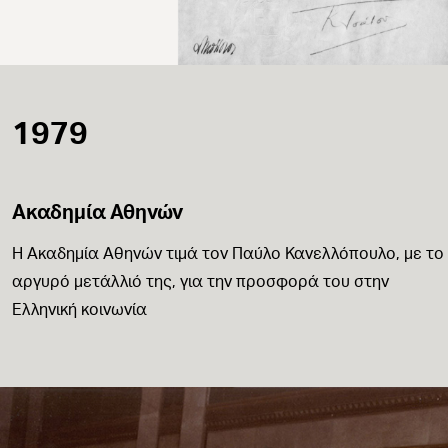
1979
Ακαδημία Αθηνών
Η Ακαδημία Αθηνών τιμά τον Παύλο Κανελλόπουλο, με το
αργυρό μετάλλιό της, για την προσφορά του στην
Ελληνική κοινωνία