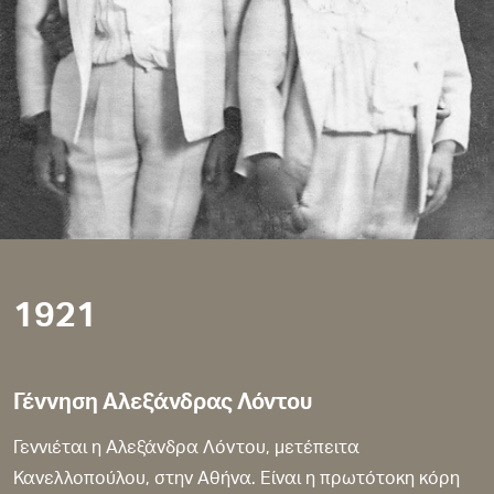
1921
Γέννηση Αλεξάνδρας Λόντου
Γεννιέται η Αλεξάνδρα Λόντου, μετέπειτα
Κανελλοπούλου, στην Αθήνα. Είναι η πρωτότοκη κόρη