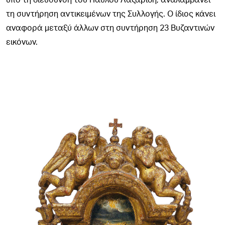
τη συντήρηση αντικειμένων της Συλλογής. Ο ίδιος κάνει
αναφορά μεταξύ άλλων στη συντήρηση 23 Βυζαντινών
εικόνων.