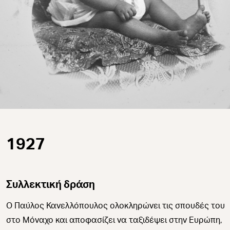
1927
Συλλεκτική δράση
Ο Παύλος Κανελλόπουλος ολοκληρώνει τις σπουδές του
στο Μόναχο και αποφασίζει να ταξιδέψει στην Ευρώπη,