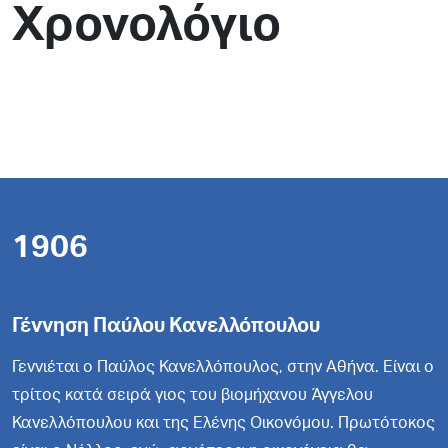
Χρονολόγιο
1906
Γέννηση Παύλου Κανελλόπουλου
Γεννιέται ο Παύλος Κανελλόπουλος, στην Αθήνα. Είναι ο
τρίτος κατά σειρά γιος του βιομήχανου Άγγελου
Κανελλόπουλου και της Ελένης Οικονόμου. Πρωτότοκος