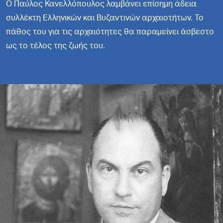
Ο Παύλος Κανελλόπουλος λαμβάνει επίσημη άδεια
συλλέκτη Ελληνικών και Βυζαντινών αρχαιοτήτων. Το
πάθος του για τις αρχαιότητες θα παραμείνει άσβεστο
ως το τέλος της ζωής του.