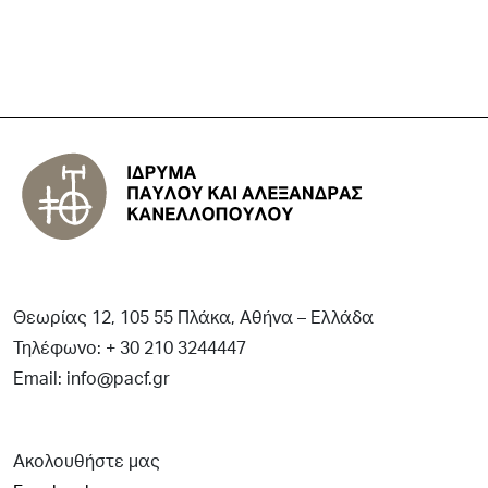
Θεωρίας 12, 105 55 Πλάκα, Αθήνα – Ελλάδα
Τηλέφωνο: + 30 210 3244447
Email: info@pacf.gr
Ακολουθήστε μας