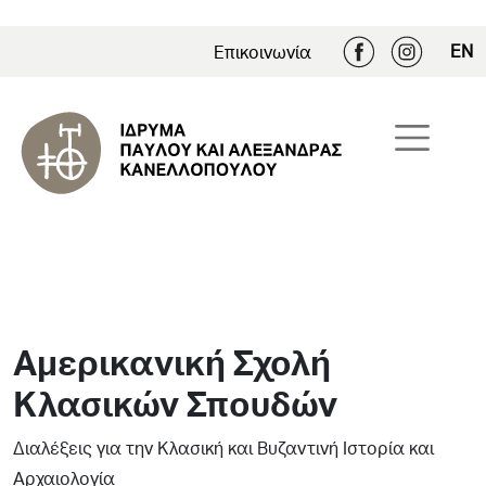
EN
Επικοινωνία
Αμερικανική Σχολή
Κλασικών Σπουδών
Διαλέξεις για την Κλασική και Βυζαντινή Ιστορία και
Αρχαιολογία