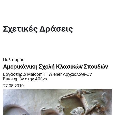
Σχετικές Δράσεις
Πολιτισμός
Αμερικάνικη Σχολή Κλασικών Σπουδών
Εργαστήριο Malcom H. Wiener Αρχαιολογικών
Επιστημών στην Αθήνα
27.08.2019