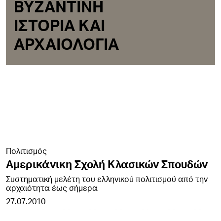
ΒΥΖΑΝΤΙΝΗ
ΙΣΤΟΡΙΑ ΚΑΙ
ΑΡΧΑΙΟΛΟΓΙΑ
Πολιτισμός
Αμερικάνικη Σχολή Κλασικών Σπουδών
Συστηματική μελέτη του ελληνικού πολιτισμού από την
αρχαιότητα έως σήμερα
27.07.2010