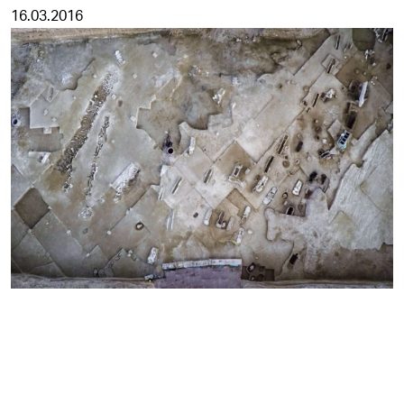
16.03.2016