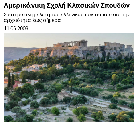
Αμερικάνικη Σχολή Κλασικών Σπουδών
Συστηματική μελέτη του ελληνικού πολιτισμού από την
αρχαιότητα έως σήμερα
11.06.2009