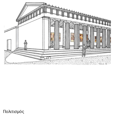
Πολιτισμός