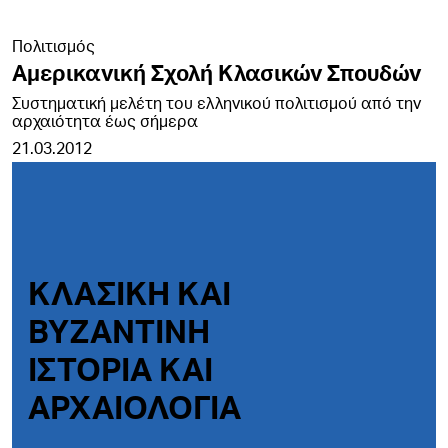
Πολιτισμός
Αμερικανική Σχολή Κλασικών Σπουδών
Συστηματική μελέτη του ελληνικού πολιτισμού από την
αρχαιότητα έως σήμερα
21.03.2012
ΚΛΑΣΙΚΗ ΚΑΙ
ΒΥΖΑΝΤΙΝΗ
ΙΣΤΟΡΙΑ ΚΑΙ
ΑΡΧΑΙΟΛΟΓΙΑ