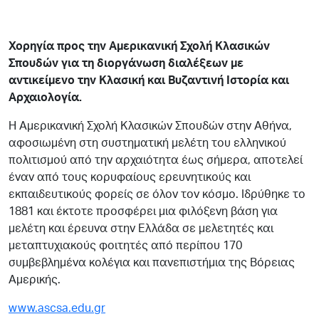
Χορηγία προς την Αμερικανική Σχολή Κλασικών
Σπουδών για τη διοργάνωση διαλέξεων με
αντικείμενο την Κλασική και Βυζαντινή Ιστορία και
Αρχαιολογία.
Η Αμερικανική Σχολή Κλασικών Σπουδών στην Αθήνα,
αφοσιωμένη στη συστηματική μελέτη του ελληνικού
πολιτισμού από την αρχαιότητα έως σήμερα, αποτελεί
έναν από τους κορυφαίους ερευνητικούς και
εκπαιδευτικούς φορείς σε όλον τον κόσμο. Ιδρύθηκε το
1881 και έκτοτε προσφέρει μια φιλόξενη βάση για
μελέτη και έρευνα στην Ελλάδα σε μελετητές και
μεταπτυχιακούς φοιτητές από περίπου 170
συμβεβλημένα κολέγια και πανεπιστήμια της Βόρειας
Αμερικής.
www.ascsa.edu.gr