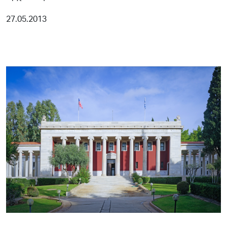
27.05.2013