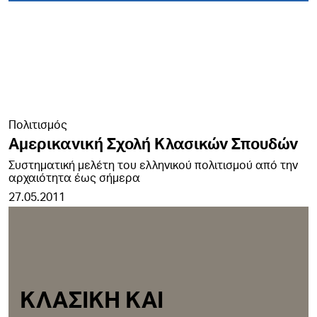
Πολιτισμός
Αμερικανική Σχολή Κλασικών Σπουδών
Συστηματική μελέτη του ελληνικού πολιτισμού από την
αρχαιότητα έως σήμερα
27.05.2011
ΚΛΑΣΙΚΗ ΚΑΙ