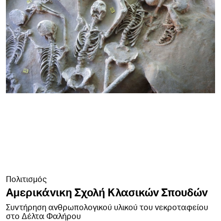
Πολιτισμός
Αμερικάνικη Σχολή Κλασικών Σπουδών
Συντήρηση ανθρωπολογικού υλικού του νεκροταφείου
στο Δέλτα Φαλήρου