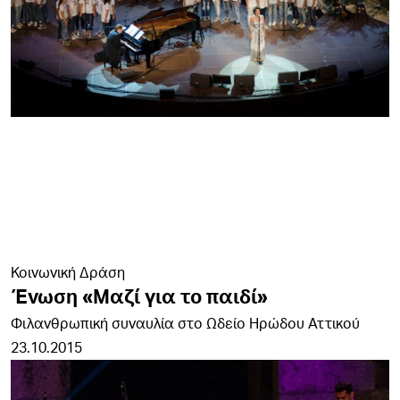
Κοινωνική Δράση
Ένωση «Μαζί για το παιδί»
Φιλανθρωπική συναυλία στο Ωδείο Ηρώδου Αττικού
23.10.2015