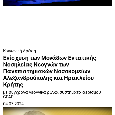
Κοινωνική Δράση
Ενίσχυση των Μονάδων Εντατικής
Νοσηλείας Νεογνών των
Πανεπιστημιακών Νοσοκομείων
Αλεξανδρούπολης και Ηρακλείου
Κρήτης
με σύγχρονα νεογνικά ρινικά συστήματα αερισμού
CPAP
04.07.2024