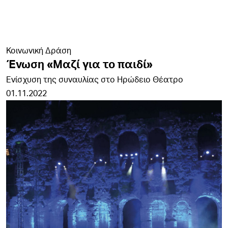
Κοινωνική Δράση
Ένωση «Μαζί για το παιδί»
Ενίσχυση της συναυλίας στο Ηρώδειο Θέατρο
01.11.2022