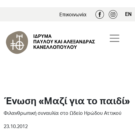
EN
Επικοινωνία
Ένωση «Μαζί για το παιδί»
Φιλανθρωπική συναυλία στο Ωδείο Ηρώδου Αττικού
23.10.2012