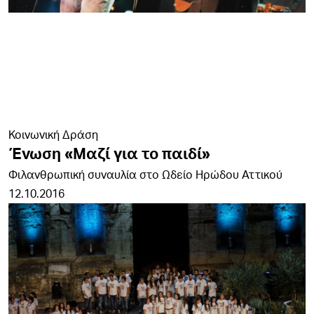
Κοινωνική Δράση
Ένωση «Μαζί για το παιδί»
Φιλανθρωπική συναυλία στο Ωδείο Ηρώδου Αττικού
12.10.2016