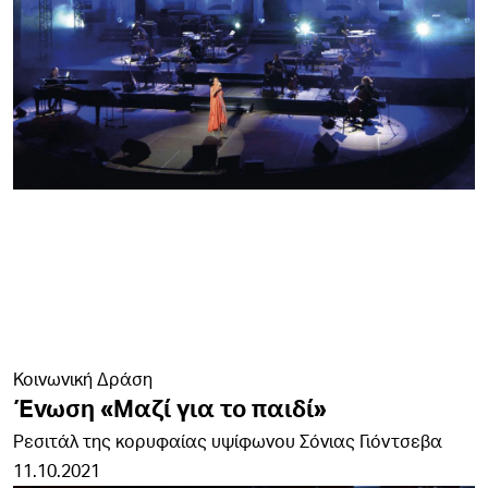
Κοινωνική Δράση
Ένωση «Μαζί για το παιδί»
Ρεσιτάλ της κορυφαίας υψίφωνου Σόνιας Γιόντσεβα
11.10.2021