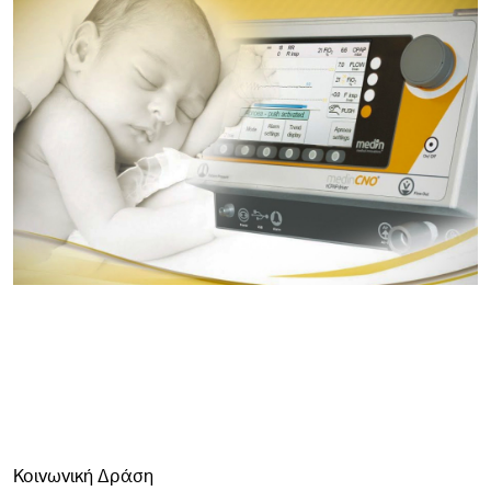
Κοινωνική Δράση