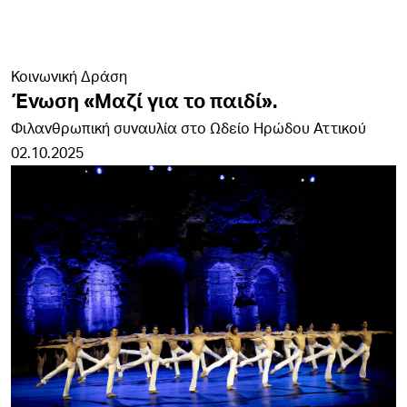
Κοινωνική Δράση
Ένωση «Μαζί για το παιδί».
Φιλανθρωπική συναυλία στο Ωδείο Ηρώδου Αττικού
02.10.2025