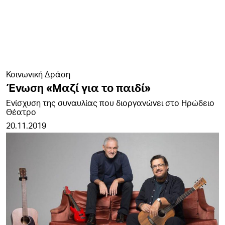
Κοινωνική Δράση
Ένωση «Μαζί για το παιδί»
Ενίσχυση της συναυλίας που διοργανώνει στο Ηρώδειο
Θέατρο
20.11.2019