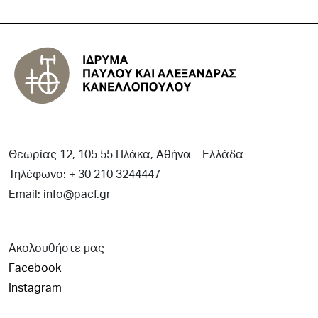
Θεωρίας 12, 105 55 Πλάκα, Αθήνα – Ελλάδα
Τηλέφωνο: + 30 210 3244447
Email: info@pacf.gr
Ακολουθήστε μας
Facebook
Instagram