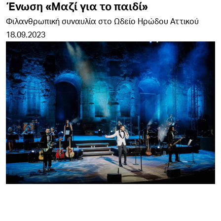
Ένωση «Μαζί για το παιδί»
Φιλανθρωπική συναυλία στο Ωδείο Ηρώδου Αττικού
18.09.2023