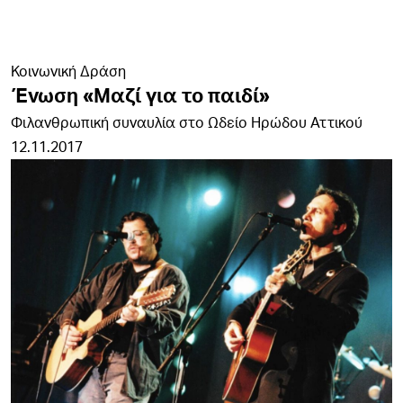
Κοινωνική Δράση
Ένωση «Μαζί για το παιδί»
Φιλανθρωπική συναυλία στο Ωδείο Ηρώδου Αττικού
12.11.2017