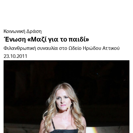
Κοινωνική Δράση
Ένωση «Μαζί για το παιδί»
Φιλανθρωπική συναυλία στο Ωδείο Ηρώδου Αττικού
23.10.2011