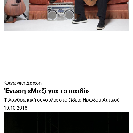
Κοινωνική Δράση
Ένωση «Μαζί για το παιδί»
Φιλανθρωπική συναυλία στο Ωδείο Ηρώδου Αττικού
19.10.2018