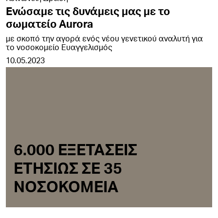
Ενώσαμε τις δυνάμεις μας με το
σωματείο Aurora
με σκοπό την αγορά ενός νέου γενετικού αναλυτή για
το νοσοκομείο Ευαγγελισμός
10.05.2023
6.000 ΕΞΕΤΑΣΕΙΣ
ΕΤΗΣΙΩΣ ΣΕ 35
ΝΟΣΟΚΟΜΕΙΑ