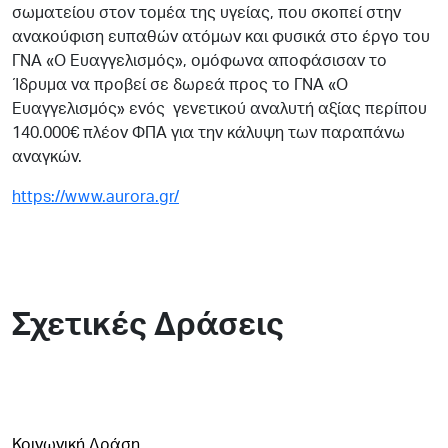
σωματείου στον τομέα της υγείας, που σκοπεί στην
ανακούφιση ευπαθών ατόμων και φυσικά στο έργο του
ΓΝΑ «Ο Ευαγγελισμός», ομόφωνα αποφάσισαν το
Ίδρυμα να προβεί σε δωρεά προς το ΓΝΑ «Ο
Ευαγγελισμός» ενός γενετικού αναλυτή αξίας περίπου
140.000€ πλέον ΦΠΑ για την κάλυψη των παραπάνω
αναγκών.
https://www.aurora.gr/
Σχετικές Δράσεις
Κοινωνική Δράση