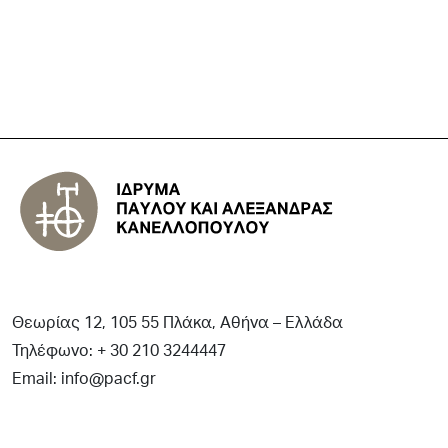
Θεωρίας 12, 105 55 Πλάκα, Αθήνα – Ελλάδα
Τηλέφωνο: + 30 210 3244447
Email: info@pacf.gr