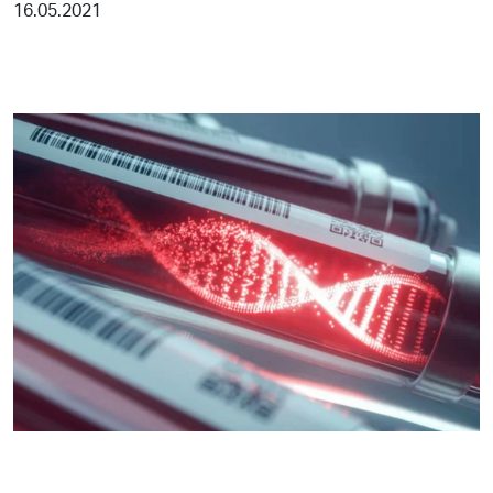
16.05.2021