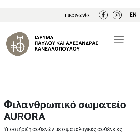
EN
Επικοινωνία
Φιλανθρωπικό σωματείο
AURORA
Υποστήριξη ασθενών με αιματολογικές ασθένειες