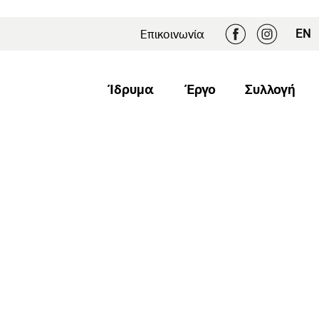
EN
Επικοινωνία
Ίδρυμα
Έργο
Συλλογή