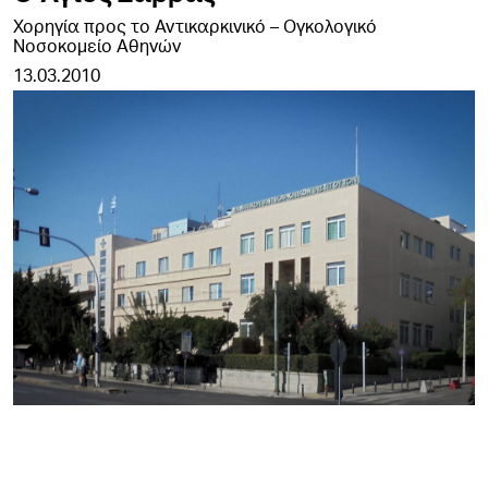
Χορηγία προς το Αντικαρκινικό – Ογκολογικό
Νοσοκομείο Αθηνών
13.03.2010