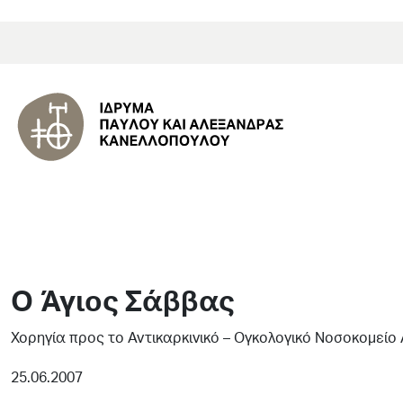
Ο Άγιος Σάββας
Χορηγία προς το Αντικαρκινικό – Ογκολογικό Νοσοκομείο
25.06.2007