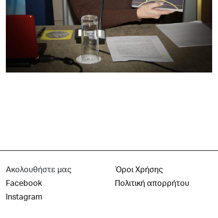
Ακολουθήστε μας
Όροι Χρήσης
Facebook
Πολιτική απορρήτου
Instagram