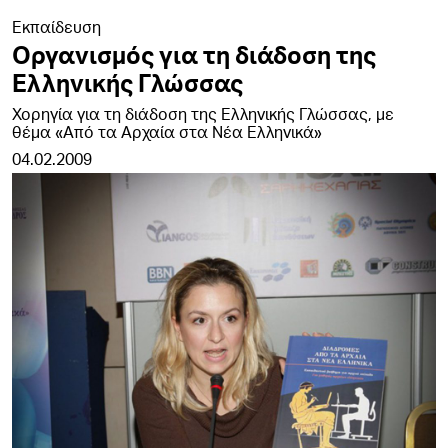
Εκπαίδευση
Οργανισμός για τη διάδοση της
Ελληνικής Γλώσσας
Χορηγία για τη διάδοση της Ελληνικής Γλώσσας, με
θέμα «Από τα Αρχαία στα Νέα Ελληνικά»
04.02.2009