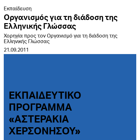
Εκπαίδευση
Οργανισμός για τη διάδοση της
Ελληνικής Γλώσσας
Χορηγία προς τον Οργανισμό για τη διάδοση της
Ελληνικής Γλώσσας
21.09.2011
ΕΚΠΑΙΔΕΥΤΙΚΟ
ΠΡΟΓΡΑΜΜΑ
«ΑΣΤΕΡΑΚΙΑ
ΧΕΡΣΟΝΗΣΟΥ»