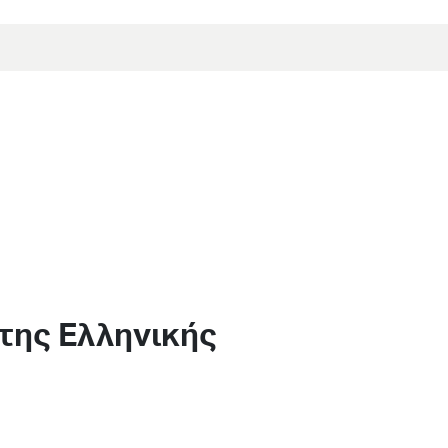
της Ελληνικής