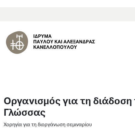
Οργανισμός για τη διάδοση 
Γλώσσας
Χορηγία για τη διοργάνωση σεμιναρίου