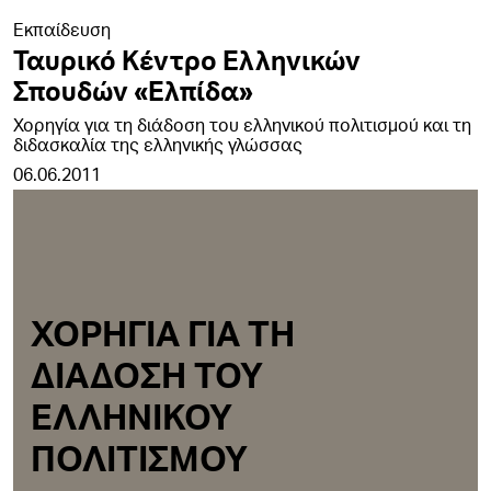
Εκπαίδευση
Ταυρικό Κέντρο Ελληνικών
Σπουδών «Ελπίδα»
Χορηγία για τη διάδοση του ελληνικού πολιτισμού και τη
διδασκαλία της ελληνικής γλώσσας
06.06.2011
ΧΟΡΗΓΙΑ ΓΙΑ ΤΗ
ΔΙΑΔΟΣΗ ΤΟΥ
ΕΛΛΗΝΙΚΟΥ
ΠΟΛΙΤΙΣΜΟΥ