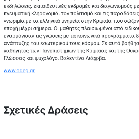
εκδηλώσεις, εκπαιδευτικές εκδρομές και διαγωνισμούς με
πνευματική κληρονομιά, τον πολιτισμό και τις παραδόσει
γνωριμία με τα ελληνικά μνημεία στην Κριμαία, που σώζον
εποχή μέχρι σήμερα. Οι μαθητές πλαισιωμένοι από ειδικ
εναρμόνισαν τις γνώσεις με τα κοινωνικά προγράμματα 
ανάπτυξης του εσωτερικού τους κόσμου. Σε αυτό βοήθησ
καθηγητές των Πανεπιστημίων της Κριμαίας και της Ουκρ
Γλώσσας και ψυχολόγο, Βαλεντίνα Λιάχοβα.
www.odeg.gr
Σχετικές Δράσεις