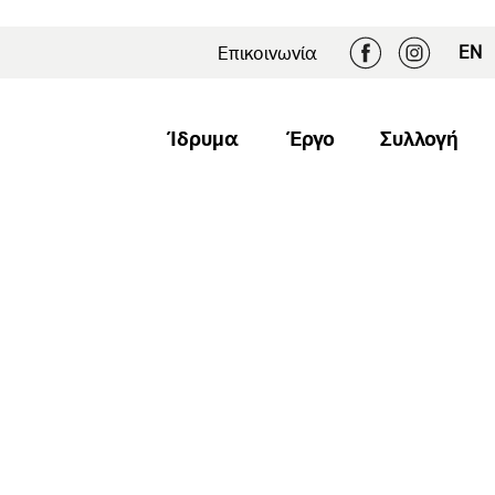
EN
Επικοινωνία
Ίδρυμα
Έργο
Συλλογή