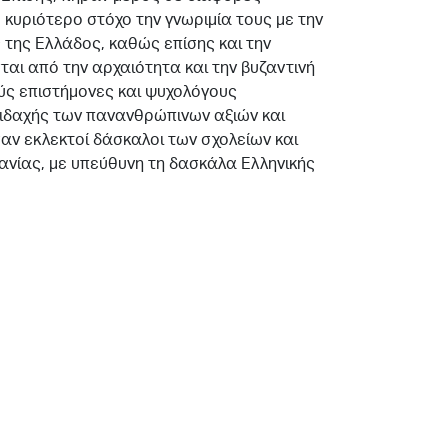
 κυριότερο στόχο την γνωριμία τους με την
ς της Ελλάδος, καθώς επίσης και την
ται από την αρχαιότητα και την βυζαντινή
ούς επιστήμονες και ψυχολόγους
διδαχής των πανανθρώπινων αξιών και
αν εκλεκτοί δάσκαλοι των σχολείων και
ανίας, με υπεύθυνη τη δασκάλα Ελληνικής