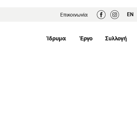
EN
Επικοινωνία
Ίδρυμα
Έργο
Συλλογή