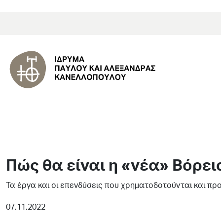
Πώς θα είναι η «νέα» Βόρει
Τα έργα και οι επενδύσεις που χρηματοδοτούνται και πρ
07.11.2022